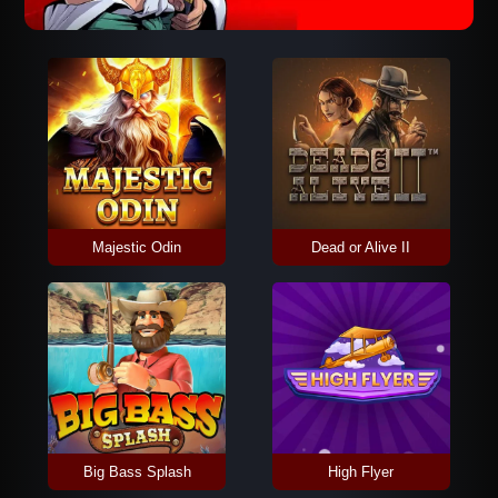
Majestic Odin
Dead or Alive II
Big Bass Splash
High Flyer