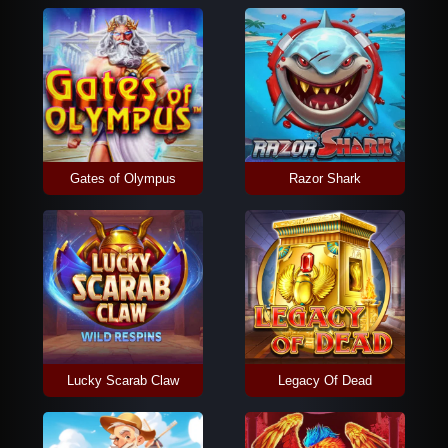
Gates of Olympus
Razor Shark
Lucky Scarab Claw
Legacy Of Dead