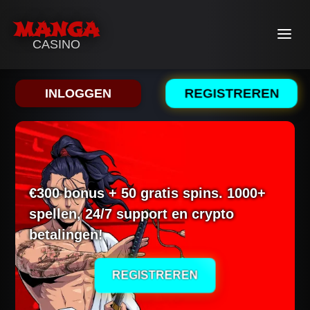
Manga Casino
MANGA
CASINO
Inloggen
INLOGGEN
REGISTREREN
Bonus
Free Spins
Registratie
€300 bonus + 50 gratis spins. 1000+
spellen, 24/7 support en crypto
betalingen!
REGISTREREN