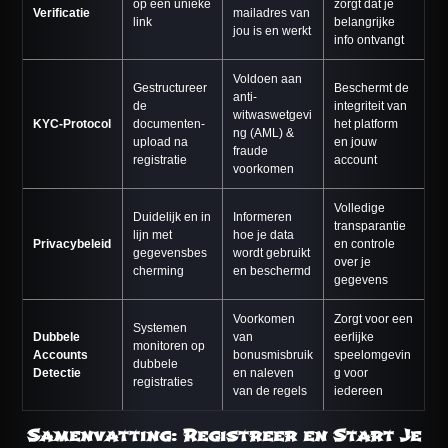
op een unieke
zorgt dat je
Verificatie
mailadres van
link
belangrijke
jou is en werkt
info ontvangt
Voldoen aan
Gestructureer
Beschermt de
anti-
de
integriteit van
witwaswetgevi
KYC-Protocol
documenten-
het platform
ng (AML) &
upload na
en jouw
fraude
registratie
account
voorkomen
Volledige
Duidelijk en in
Informeren
transparantie
lijn met
hoe je data
Privacybeleid
en controle
gegevensbes
wordt gebruikt
over je
cherming
en beschermd
gegevens
Voorkomen
Zorgt voor een
Systemen
Dubbele
van
eerlijke
monitoren op
Accounts
bonusmisbruik
speelomgevin
dubbele
Detectie
en naleven
g voor
registraties
van de regels
iedereen
Samenvatting: Registreer en Start Je