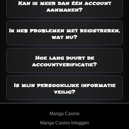
bereikt, wat in de meeste landen 18 jaar of ouder is. We
Kan ik meer dan één account
voeren leeftijdsverificatie uit om gokken door
aanmaken?
minderjarigen te voorkomen.
Nee, het is ten strengste verboden om meer dan één
account per persoon aan te maken. Dubbele accounts
Ik heb problemen met registreren,
worden gedetecteerd en gesloten.
wat nu?
Controleer of alle velden correct zijn ingevuld en probeer
een andere browser. Als het probleem aanhoudt, staat
Hoe lang duurt de
onze 24/7 live chat klaar om je direct te helpen.
accountverificatie?
Nadat je je documenten hebt geüpload, streeft ons team
ernaar deze binnen 24 uur te beoordelen. In drukke
Is mijn persoonlijke informatie
periodes kan dit iets langer duren.
veilig?
Absoluut. We gebruiken geavanceerde SSL-encryptie
en houden ons aan strikte privacyprotocollen om ervoor
Manga Casino
te zorgen dat je gegevens altijd vertrouwelijk en veilig
Manga Casino Inloggen
blijven.