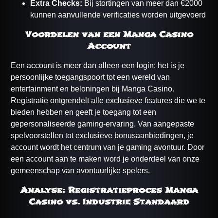
Extra Checks:
Bij stortingen van meer dan €2000
kunnen aanvullende verificaties worden uitgevoerd
Voordelen van een Manga Casino
Account
Een account is meer dan alleen een login; het is je
persoonlijke toegangspoort tot een wereld van
entertainment en beloningen bij Manga Casino.
Registratie ontgrendelt alle exclusieve features die we te
bieden hebben en geeft je toegang tot een
gepersonaliseerde gaming-ervaring. Van aangepaste
spelvoorstellen tot exclusieve bonusaanbiedingen, je
account wordt het centrum van je gaming avontuur. Door
een account aan te maken word je onderdeel van onze
gemeenschap van avontuurlijke spelers.
Analyse: Registratieproces Manga
Casino vs. Industrie Standaard