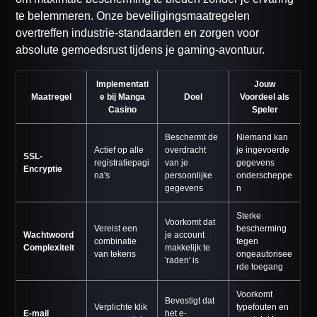
te belemmeren. Onze beveiligingsmaatregelen
overtreffen industrie-standaarden en zorgen voor
absolute gemoedsrust tijdens je gaming-avontuur.
Implementati
Jouw
Maatregel
e bij Manga
Doel
Voordeel als
Casino
Speler
Beschermt de
Niemand kan
Actief op alle
overdracht
je ingevoerde
SSL-
registratiepagi
van je
gegevens
Encryptie
na's
persoonlijke
onderscheppe
gegevens
n
Sterke
Voorkomt dat
Vereist een
bescherming
Wachtwoord
je account
combinatie
tegen
Complexiteit
makkelijk te
van tekens
ongeautorisee
'raden' is
rde toegang
Voorkomt
Bevestigt dat
Verplichte klik
typefouten en
E-mail
het e-